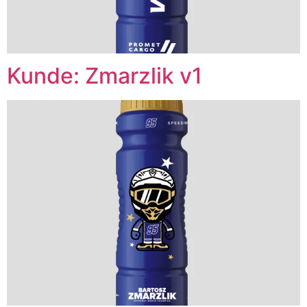
Kunde: Zmarzlik v1