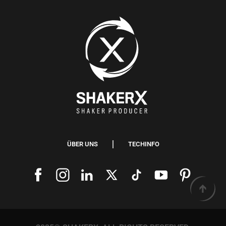
ÜBER UNS
TECHINFO