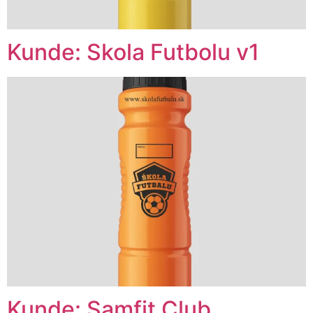
Kunde: Skola Futbolu v1
Kunde: Samfit Club