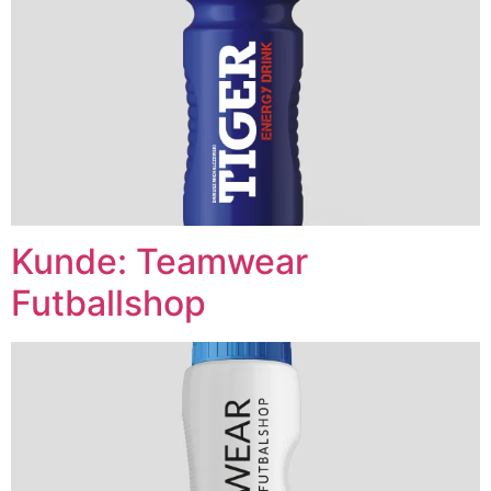
Kunde: Teamwear
Futballshop