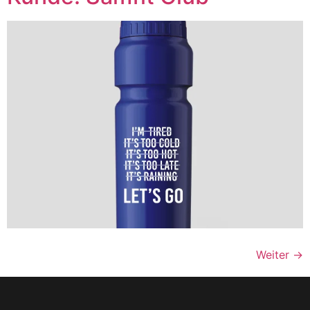
Weiter
→