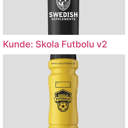
Kunde: Skola Futbolu v2