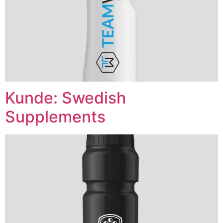
Kunde: Swedish
Supplements