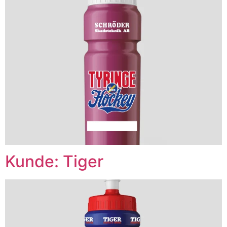
Kunde: Tiger