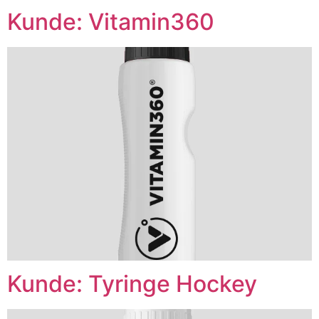
Kunde: Vitamin360
Kunde: Tyringe Hockey