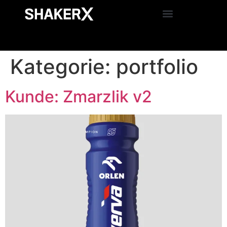
Kategorie:
portfolio
Kunde: Zmarzlik v2