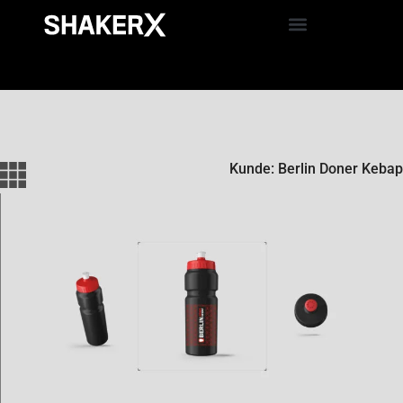
Kunde: Berlin Doner Kebap