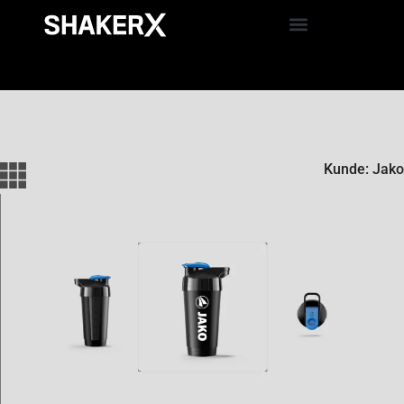
Kunde: Jako