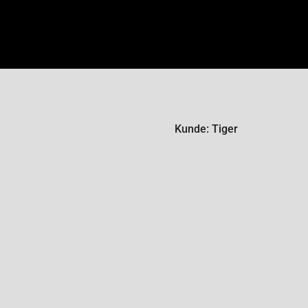
Kunde: Tiger