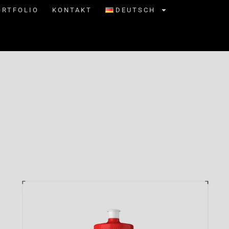
ORTFOLIO
KONTAKT
DEUTSCH