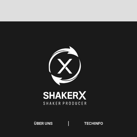
ÜBER UNS
TECHINFO