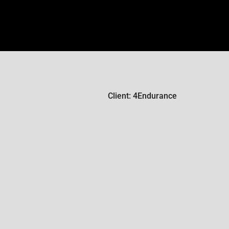
Client: 4Endurance