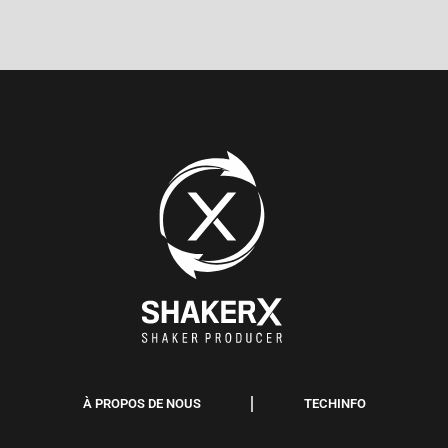
À PROPOS DE NOUS
TECHINFO