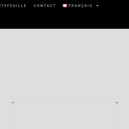
RTEFEUILLE
CONTACT
FRANÇAIS