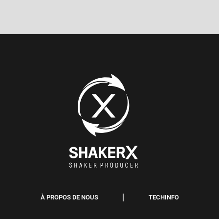
À PROPOS DE NOUS
TECHINFO