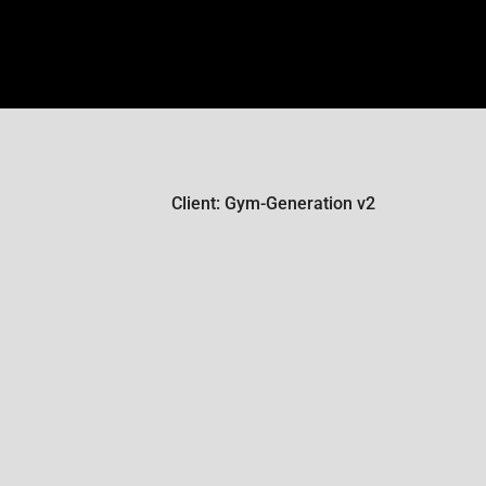
Client: Gym-Generation v2