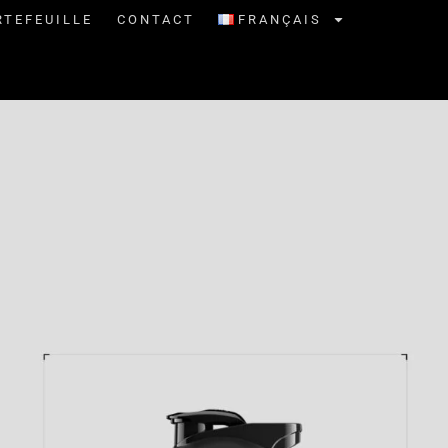
RTEFEUILLE
CONTACT
FRANÇAIS