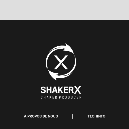
À PROPOS DE NOUS
TECHINFO