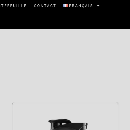
RTEFEUILLE
CONTACT
FRANÇAIS