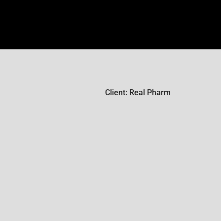
Client: Real Pharm