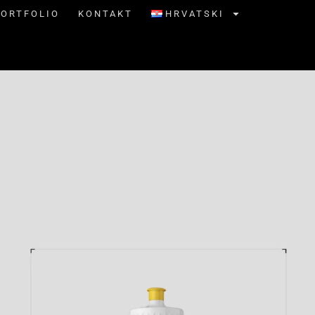
PORTFOLIO
KONTAKT
HRVATSKI