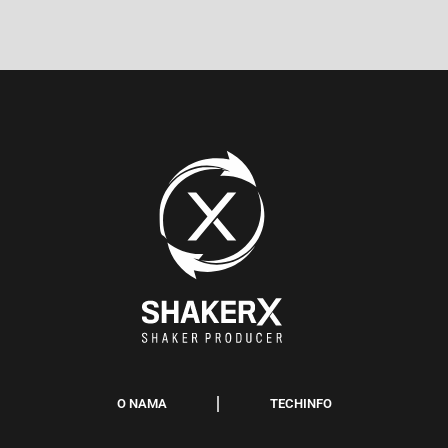
O NAMA
TECHINFO