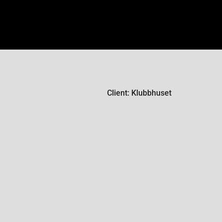
Client: Klubbhuset