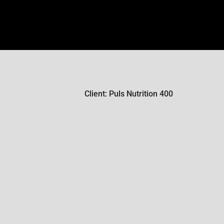
Client: Puls Nutrition 400