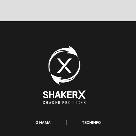
O NAMA
TECHINFO