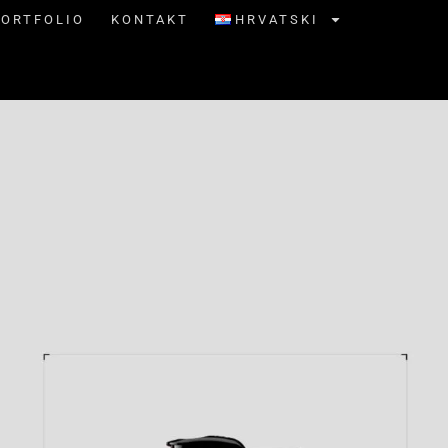
PORTFOLIO
KONTAKT
HRVATSKI