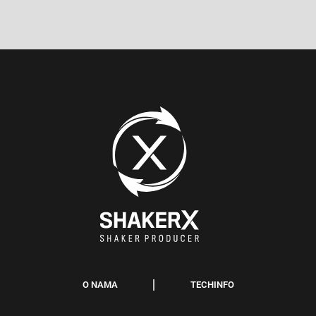
O NAMA
TECHINFO