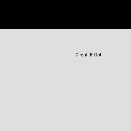
Client: R-Gol