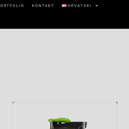
PORTFOLIO
KONTAKT
HRVATSKI