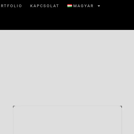
ORTFOLIO
KAPCSOLAT
MAGYAR