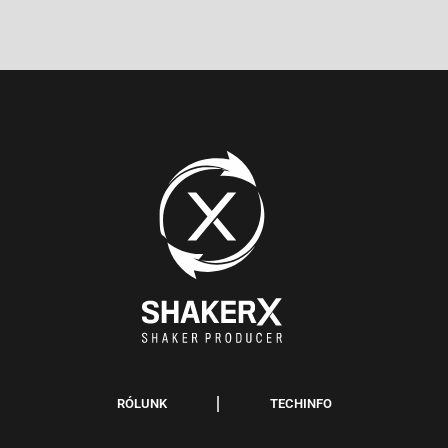
RÓLUNK
TECHINFO