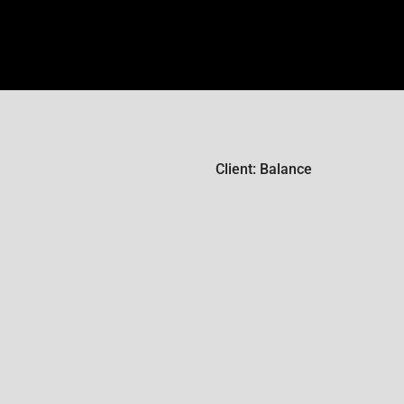
Client: Balance