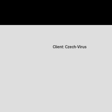
Client: Czech-Virus