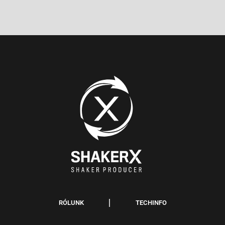
RÓLUNK
TECHINFO