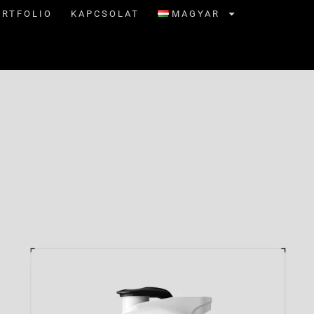
ORTFOLIO
KAPCSOLAT
MAGYAR