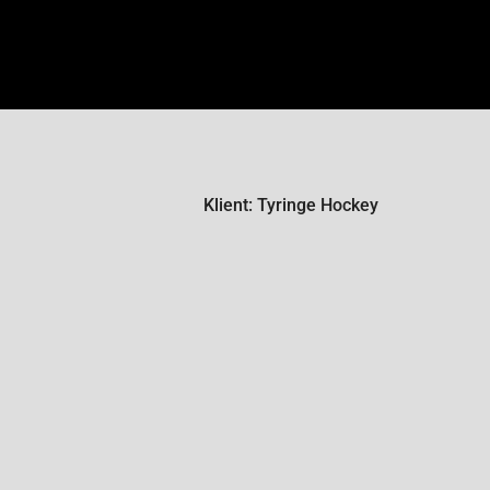
Klient: Tyringe Hockey