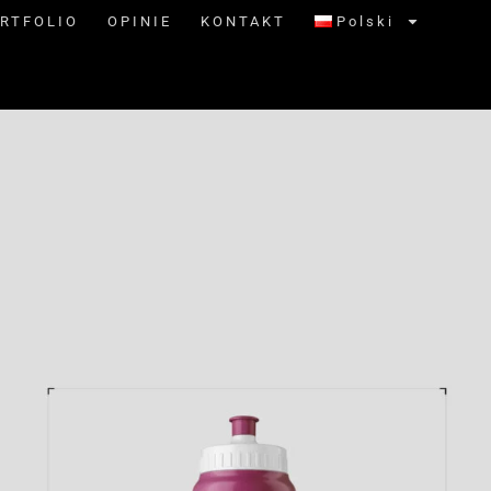
RTFOLIO
OPINIE
KONTAKT
Polski