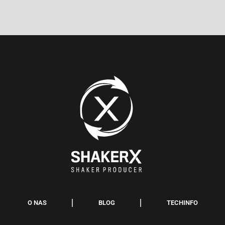
O NAS
BLOG
TECHINFO