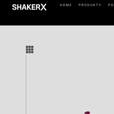
HOME
PRODUKTY
PO