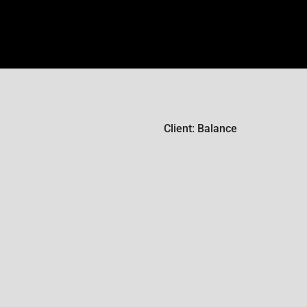
Client: Balance