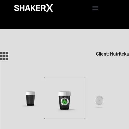
Client: Nutriteka