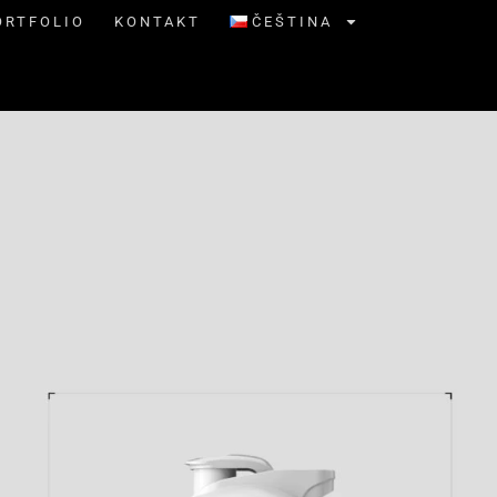
ORTFOLIO
KONTAKT
ČEŠTINA