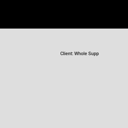
Client: Whole Supp