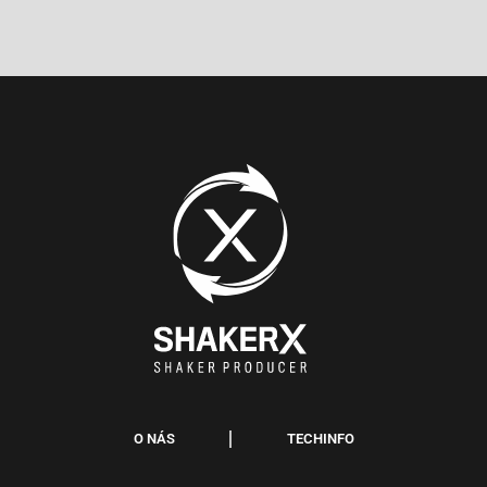
O NÁS
TECHINFO