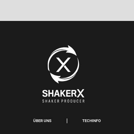
ÜBER UNS
TECHINFO