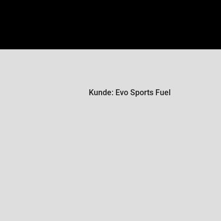
Kunde: Evo Sports Fuel