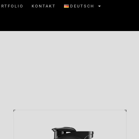
ORTFOLIO
KONTAKT
DEUTSCH