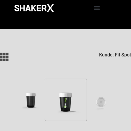
Kunde: Fit Spot