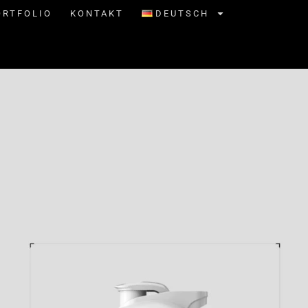
ORTFOLIO
KONTAKT
DEUTSCH