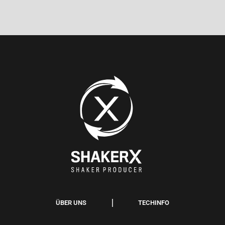
ÜBER UNS
TECHINFO