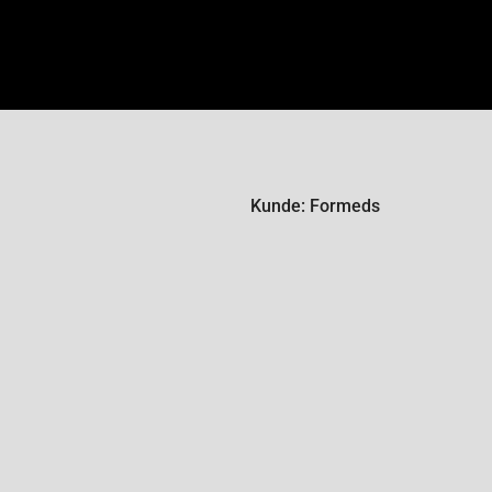
Kunde: Formeds