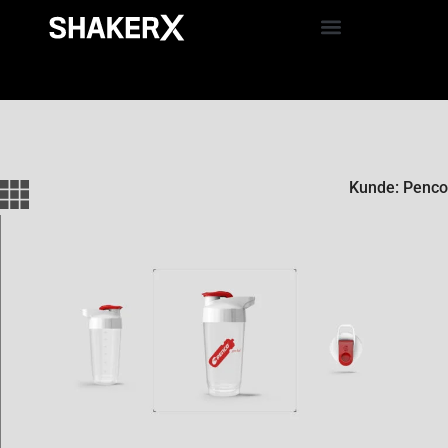
Kunde: Penco