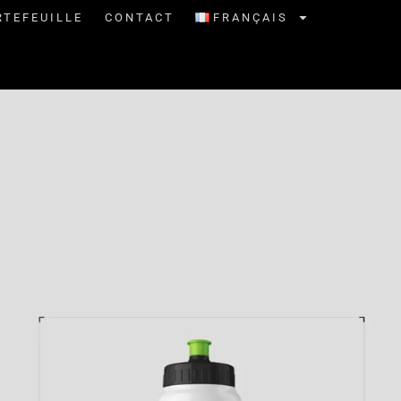
RTEFEUILLE
CONTACT
FRANÇAIS