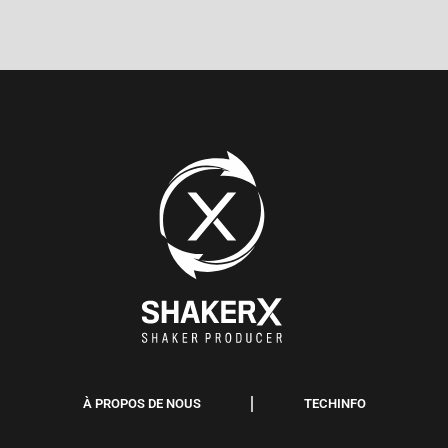
À PROPOS DE NOUS
TECHINFO