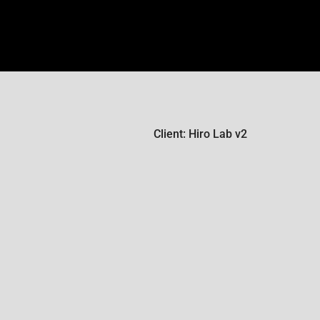
Client: Hiro Lab v2