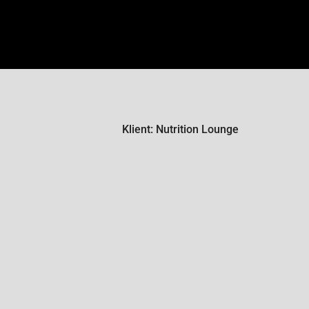
Klient: Nutrition Lounge