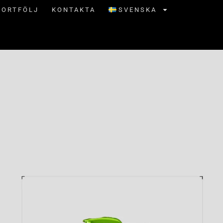
PORTFÖLJ
KONTAKTA
SVENSKA