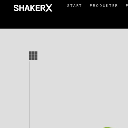
START
PRODUKTER