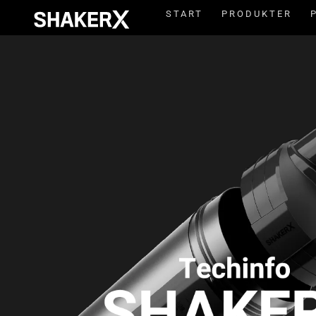
START
PRODUKTER