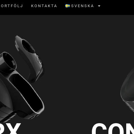
PORTFÖLJ
KONTAKTA
SVENSKA