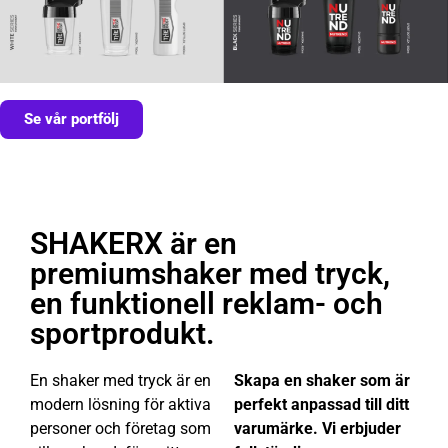
Se vår portfölj
SHAKERX är en
premiumshaker med tryck,
en funktionell reklam- och
sportprodukt.
En shaker med tryck är en
Skapa en shaker som är
modern lösning för aktiva
perfekt anpassad till ditt
personer och företag som
varumärke. Vi erbjuder