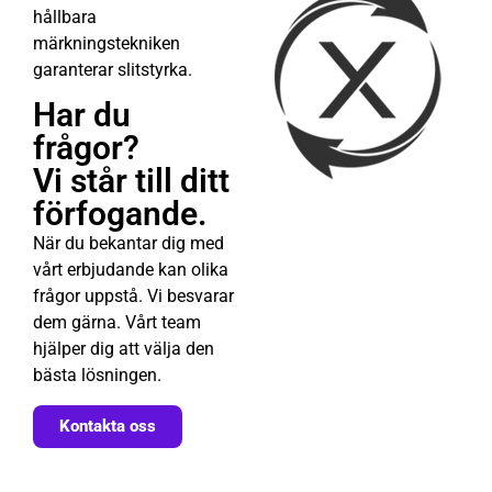
hållbara
märkningstekniken
garanterar slitstyrka.
Har du
frågor?
Vi står till ditt
förfogande.
När du bekantar dig med
vårt erbjudande kan olika
frågor uppstå. Vi besvarar
dem gärna. Vårt team
hjälper dig att välja den
bästa lösningen.
Kontakta oss