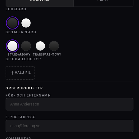
LOCKFÄRG
BEHÅLLARFÄRG
STANDARDOWY
TRANSPARENTOWY
BIFOGA LOGOTYP
VÄLJ FIL
ORDERUPPGIFTER
FÖR- OCH EFTERNAMN
E-POSTADRESS
KOMMENTAR