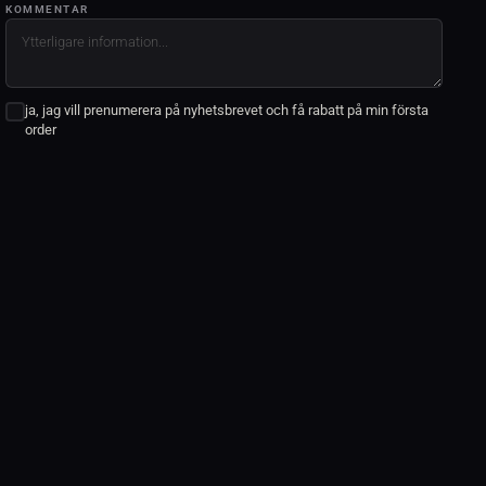
KOMMENTAR
ja, jag vill prenumerera på nyhetsbrevet och få rabatt på min första
order