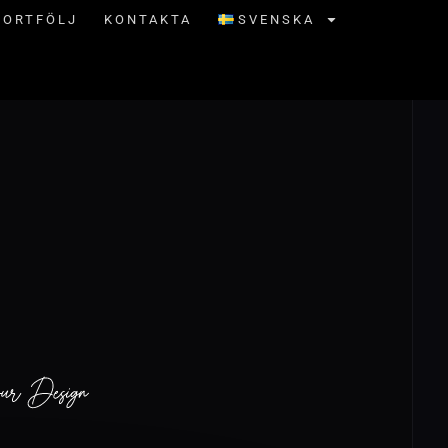
PORTFÖLJ
KONTAKTA
SVENSKA