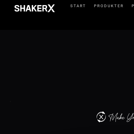
START
PRODUKTER