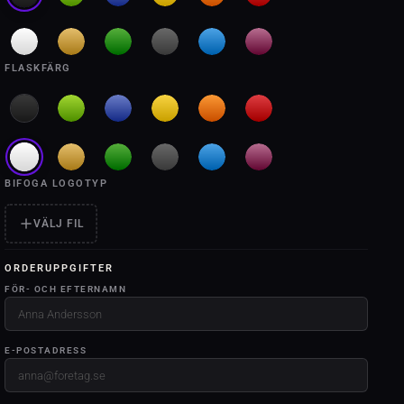
FLASKFÄRG
BIFOGA LOGOTYP
VÄLJ FIL
ORDERUPPGIFTER
FÖR- OCH EFTERNAMN
E-POSTADRESS