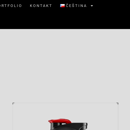
ORTFOLIO
KONTAKT
ČEŠTINA