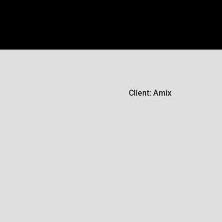
Client: Amix