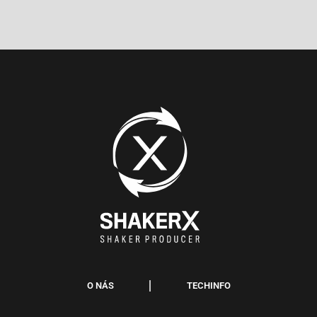
O NÁS
TECHINFO