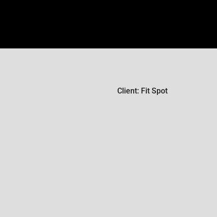
Client: Fit Spot