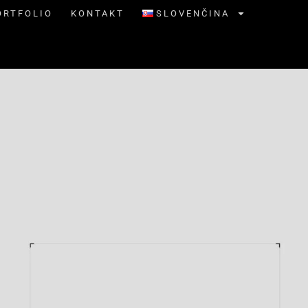
ORTFOLIO
KONTAKT
SLOVENČINA