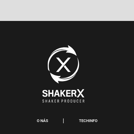
O NÁS
TECHINFO