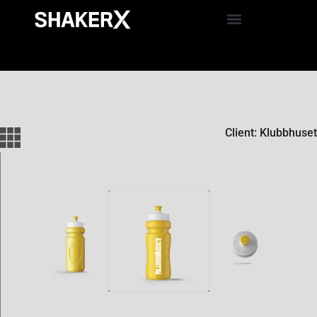
Client: Klubbhuset