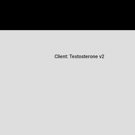
Client: Testosterone v2