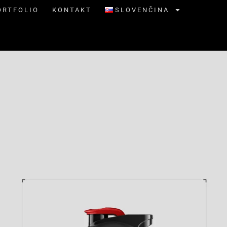
ORTFOLIO
KONTAKT
SLOVENČINA