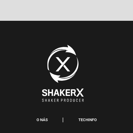
O NÁS
TECHINFO