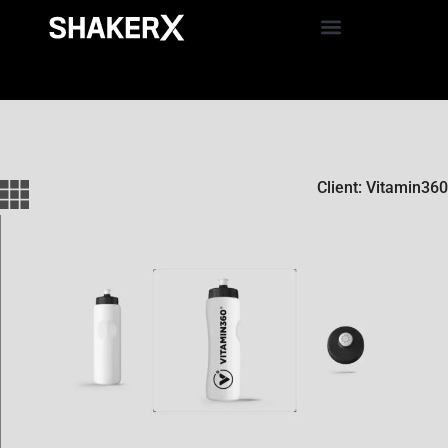
Client: Vitamin360