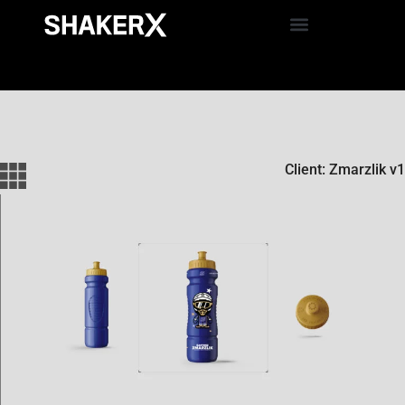
Client: Zmarzlik v1